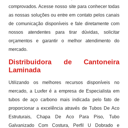
comprovados. Acesse nosso site para conhecer todas
as nossas soluções ou entre em contato pelos canais
de comunicação disponíveis e fale diretamente com
nossos atendentes para tirar dúvidas, solicitar
orçamentos e garantir o melhor atendimento do
mercado.
Distribuidora de Cantoneira
Laminada
Utilizando os melhores recursos disponíveis no
mercado, a Luxfer é a empresa de Especialista em
tubos de aço carbono mais indicada pelo fato de
proporcionar a excelência através de Tubos De Aco
Estruturais, Chapa De Aco Para Piso, Tubo
Galvanizado Com Costura, Perfil U Dobrado e