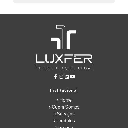
Institucional
Home
Quem Somos
Serviços
Produtos
Galeria