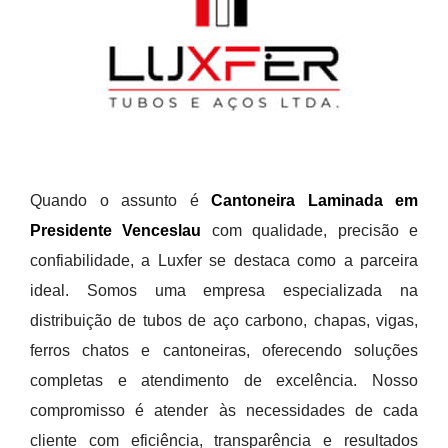
Quando o assunto é
Cantoneira Laminada em
Presidente Venceslau
com qualidade, precisão e
confiabilidade, a Luxfer se destaca como a parceira
ideal. Somos uma empresa especializada na
distribuição de tubos de aço carbono, chapas, vigas,
ferros chatos e cantoneiras, oferecendo soluções
completas e atendimento de excelência. Nosso
compromisso é atender às necessidades de cada
cliente com eficiência, transparência e resultados