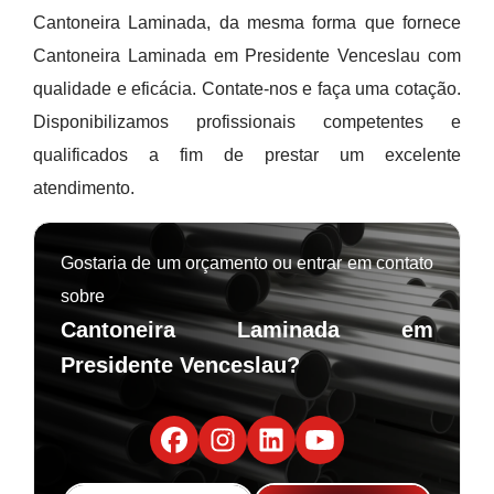
Cantoneira Laminada, da mesma forma que fornece
Cantoneira Laminada em Presidente Venceslau com
qualidade e eficácia. Contate-nos e faça uma cotação.
Disponibilizamos profissionais competentes e
qualificados a fim de prestar um excelente
atendimento.
Gostaria de um orçamento ou entrar em contato
sobre
Cantoneira Laminada em
Presidente Venceslau?