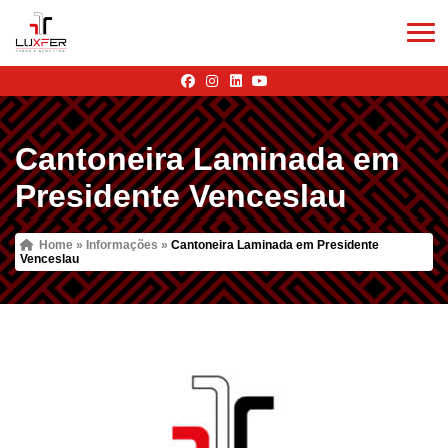
Cantoneira Laminada em
Presidente Venceslau
Home
»
Informações
»
Cantoneira Laminada em Presidente
Venceslau