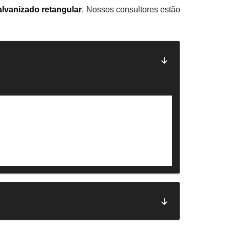
alvanizado retangular
. Nossos consultores estão