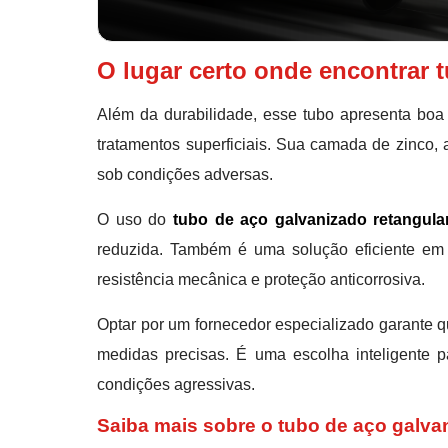
O lugar certo onde encontrar 
Além da durabilidade, esse tubo apresenta boa 
tratamentos superficiais. Sua camada de zinco, 
sob condições adversas.
O uso do
tubo de aço galvanizado retangula
reduzida. Também é uma solução eficiente em m
resistência mecânica e proteção anticorrosiva.
Optar por um fornecedor especializado garante 
medidas precisas. É uma escolha inteligente p
condições agressivas.
Saiba mais sobre o tubo de aço galva