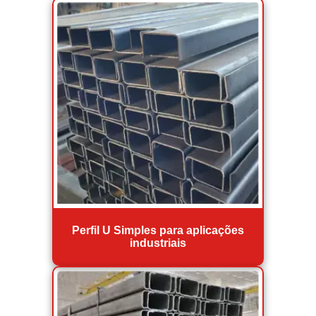
Perfil U Simples para aplicações
industriais