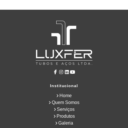
Institucional
Home
Quem Somos
Serviços
Produtos
Galeria