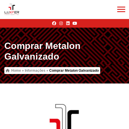
Comprar Metalon
Galvanizado
Home
»
Informações
»
Comprar Metalon Galvanizado