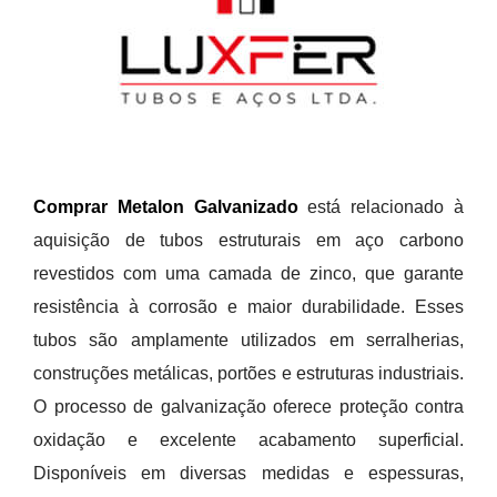
Comprar Metalon Galvanizado
está relacionado à
aquisição de tubos estruturais em aço carbono
revestidos com uma camada de zinco, que garante
resistência à corrosão e maior durabilidade. Esses
tubos são amplamente utilizados em serralherias,
construções metálicas, portões e estruturas industriais.
O processo de galvanização oferece proteção contra
oxidação e excelente acabamento superficial.
Disponíveis em diversas medidas e espessuras,