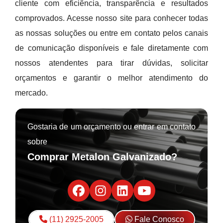
cliente com eficiência, transparência e resultados
comprovados. Acesse nosso site para conhecer todas
as nossas soluções ou entre em contato pelos canais
de comunicação disponíveis e fale diretamente com
nossos atendentes para tirar dúvidas, solicitar
orçamentos e garantir o melhor atendimento do
mercado.
Gostaria de um orçamento ou entrar em contato
sobre
Comprar Metalon Galvanizado?
(11) 2925-2005
Fale Conosco