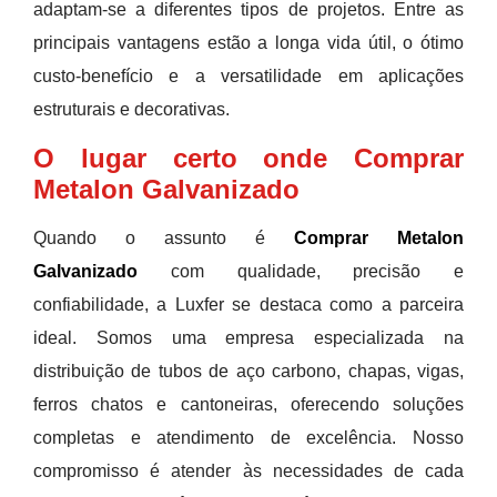
adaptam-se a diferentes tipos de projetos. Entre as
principais vantagens estão a longa vida útil, o ótimo
custo-benefício e a versatilidade em aplicações
estruturais e decorativas.
O lugar certo onde Comprar
Metalon Galvanizado
Quando o assunto é
Comprar Metalon
Galvanizado
com qualidade, precisão e
confiabilidade, a Luxfer se destaca como a parceira
ideal. Somos uma empresa especializada na
distribuição de tubos de aço carbono, chapas, vigas,
ferros chatos e cantoneiras, oferecendo soluções
completas e atendimento de excelência. Nosso
compromisso é atender às necessidades de cada