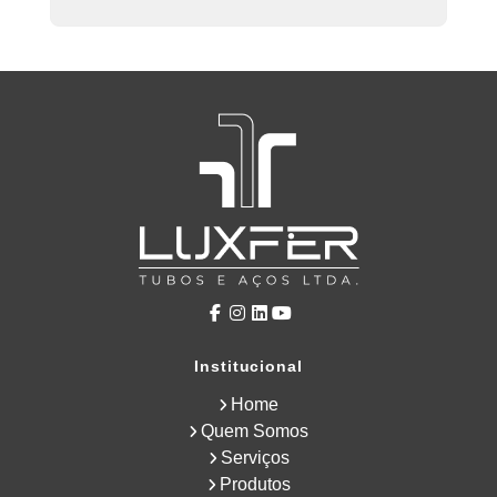
Institucional
Home
Quem Somos
Serviços
Produtos