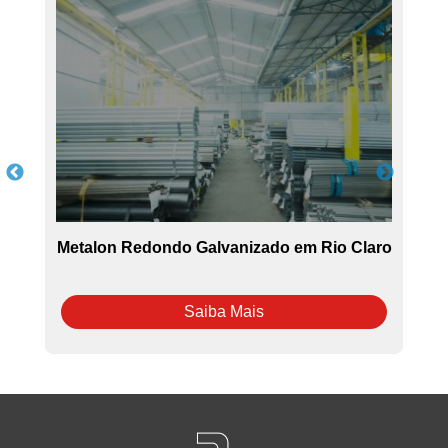
Metalon Redondo Galvanizado em Rio Claro
Saiba Mais