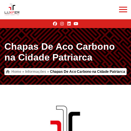
Chapas De Aco Carbono
na Cidade Patriarca
Home
»
Informações
»
Chapas De Aco Carbono na Cidade Patriarca