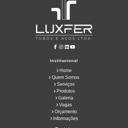
Institucional
Home
Quem Somos
Serviços
Produtos
Galeria
Vagas
Orçamento
Informações