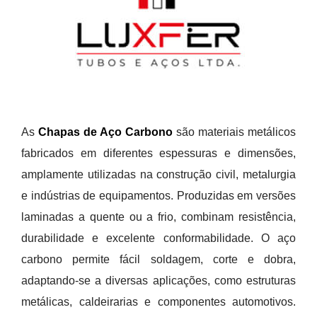
As
Chapas de Aço Carbono
são materiais metálicos
fabricados em diferentes espessuras e dimensões,
amplamente utilizadas na construção civil, metalurgia
e indústrias de equipamentos. Produzidas em versões
laminadas a quente ou a frio, combinam resistência,
durabilidade e excelente conformabilidade. O aço
carbono permite fácil soldagem, corte e dobra,
adaptando-se a diversas aplicações, como estruturas
metálicas, caldeirarias e componentes automotivos.