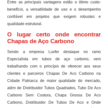
Entre as principais vantagens estão o ótimo custo-
benefício, a versatilidade de uso e o desempenho
confiável em projetos que exigem robustez e
qualidade estrutural.
O lugar certo onde encontrar
Chapas de Aço Carbono
Sendo a empresa Luxfer destaque no ramo
Especialista em tubos de aço carbono, vem
trabalhando com o princípio de oferecer aos seus
clientes e parceiros Chapas De Aco Carbono na
Cidade Patriarca de maior qualidade do mercado,
além de Distribuidor Tubos Quadrados, Tubo De Aco
Carbono Sem Costura, Chapa Grossa De Aco
Carbono, Distribuidor De Tubos De Aco e Onde