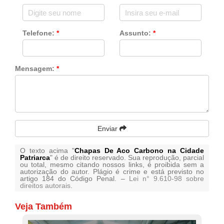
Telefone:
*
Assunto:
*
Mensagem:
*
Enviar
O texto acima "
Chapas De Aco Carbono na Cidade
Patriarca
" é de direito reservado. Sua reprodução, parcial
ou total, mesmo citando nossos links, é proibida sem a
autorização do autor. Plágio é crime e está previsto no
artigo 184 do Código Penal. –
Lei n° 9.610-98 sobre
direitos autorais
.
Veja Também