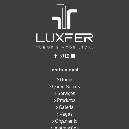
Institucional
Home
Quem Somos
Serviços
Produtos
Galeria
Vagas
Orçamento
Informações