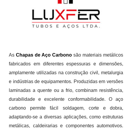
As
Chapas de Aço Carbono
são materiais metálicos
fabricados em diferentes espessuras e dimensões,
amplamente utilizadas na construção civil, metalurgia
e indústrias de equipamentos. Produzidas em versões
laminadas a quente ou a frio, combinam resistência,
durabilidade e excelente conformabilidade. O aço
carbono permite fácil soldagem, corte e dobra,
adaptando-se a diversas aplicações, como estruturas
metálicas, caldeirarias e componentes automotivos.