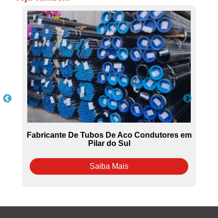
Fabricante De Tubos De Aco Condutores em
Pilar do Sul
Saiba Mais