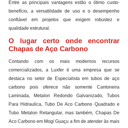
Entre as principais vantagens estão o ótimo custo-
benefício, a versatilidade de uso e o desempenho
confiável em projetos que exigem robustez e
qualidade estrutural.
O lugar certo onde encontrar
Chapas de Aço Carbono
Contando com os mais modernos recursos
comercializados, a Luxfer é uma empresa que se
destaca no setor de Especialista em tubos de aço
carbono pois oferece não somente Cantoneira
Laminada, Metalon Redondo Galvanizado, Tubos
Para Hidraulica, Tubo De Aco Carbono Quadrado e
Tubo Metalon Retangular, mas também, Chapas De
Aco Carbono em Mogi Guaçu a fim de atender às mais