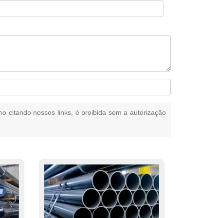
mo citando nossos links, é proibida sem a autorização