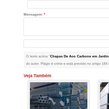
Mensagem:
*
O texto acima "
Chapas De Aco Carbono em Jardin
do autor. Plágio é crime e está previsto no artigo 18
Veja Também