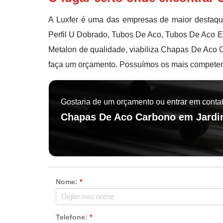
A Luxfer é uma das empresas de maior destaque
Perfil U Dobrado, Tubos De Aco, Tubos De Aco E
Metalon de qualidade, viabiliza Chapas De Aco C
faça um orçamento. Possuímos os mais competente
Gostaria de um orçamento ou entrar em conta
Chapas De Aco Carbono em Jardi
Nome:
*
Telefone:
*