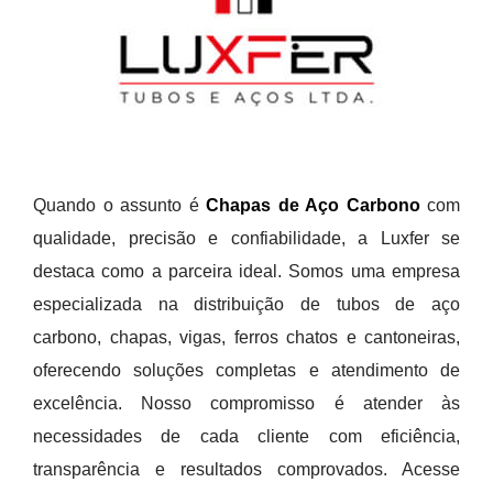
Quando o assunto é
Chapas de Aço Carbono
com
qualidade, precisão e confiabilidade, a Luxfer se
destaca como a parceira ideal. Somos uma empresa
especializada na distribuição de tubos de aço
carbono, chapas, vigas, ferros chatos e cantoneiras,
oferecendo soluções completas e atendimento de
excelência. Nosso compromisso é atender às
necessidades de cada cliente com eficiência,
transparência e resultados comprovados. Acesse