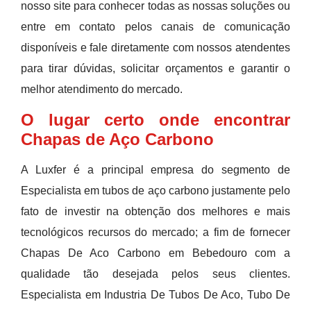
nosso site para conhecer todas as nossas soluções ou
entre em contato pelos canais de comunicação
disponíveis e fale diretamente com nossos atendentes
para tirar dúvidas, solicitar orçamentos e garantir o
melhor atendimento do mercado.
O lugar certo onde encontrar
Chapas de Aço Carbono
A Luxfer é a principal empresa do segmento de
Especialista em tubos de aço carbono justamente pelo
fato de investir na obtenção dos melhores e mais
tecnológicos recursos do mercado; a fim de fornecer
Chapas De Aco Carbono em Bebedouro com a
qualidade tão desejada pelos seus clientes.
Especialista em Industria De Tubos De Aco, Tubo De