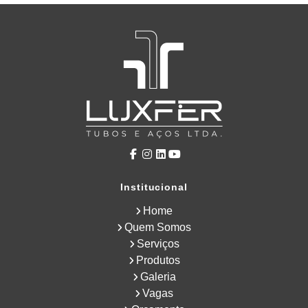
Institucional
Home
Quem Somos
Serviços
Produtos
Galeria
Vagas