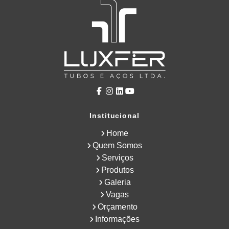
Institucional
Home
Quem Somos
Serviços
Produtos
Galeria
Vagas
Orçamento
Informações