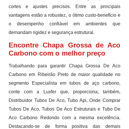
cortes e ajustes precisos. Entre as principais
vantagens estão a robustez, o ótimo custo-benefício e
o desempenho confiável em ambientes que
demandam rigidez e segurança estrutural.
Encontre Chapa Grossa de Aco
Carbono com o melhor preço
Trabalhando para garantir Chapa Grossa De Aco
Carbono em Ribeirão Preto de maior qualidade no
segmento Especialista em tubos de aço carbono,
conte com a Luxfer que, proporciona, também,
Distribuidor Tubos De Aco, Tubo Api, Onde Comprar
Tubos De Aco, Tubos De Aco Estruturais e Tubo De
Aco Carbono Redondo com a mesma excelência.
Destacando-se de forma positiva das demais