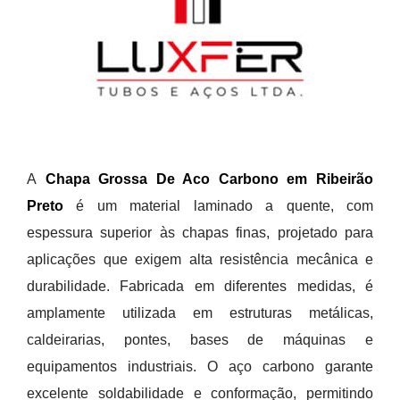
A
Chapa Grossa De Aco Carbono em Ribeirão
Preto
é um material laminado a quente, com
espessura superior às chapas finas, projetado para
aplicações que exigem alta resistência mecânica e
durabilidade. Fabricada em diferentes medidas, é
amplamente utilizada em estruturas metálicas,
caldeirarias, pontes, bases de máquinas e
equipamentos industriais. O aço carbono garante
excelente soldabilidade e conformação, permitindo