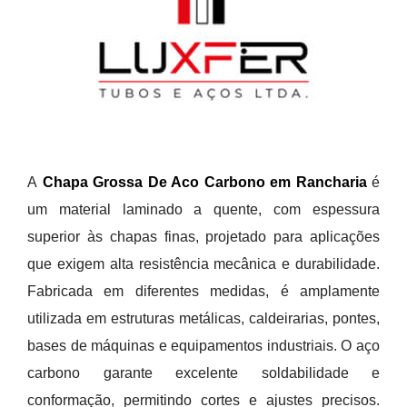
A
Chapa Grossa De Aco Carbono em Rancharia
é
um material laminado a quente, com espessura
superior às chapas finas, projetado para aplicações
que exigem alta resistência mecânica e durabilidade.
Fabricada em diferentes medidas, é amplamente
utilizada em estruturas metálicas, caldeirarias, pontes,
bases de máquinas e equipamentos industriais. O aço
carbono garante excelente soldabilidade e
conformação, permitindo cortes e ajustes precisos.