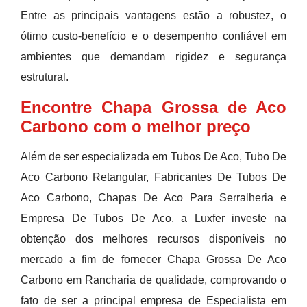
Entre as principais vantagens estão a robustez, o
ótimo custo-benefício e o desempenho confiável em
ambientes que demandam rigidez e segurança
estrutural.
Encontre Chapa Grossa de Aco
Carbono com o melhor preço
Além de ser especializada em Tubos De Aco, Tubo De
Aco Carbono Retangular, Fabricantes De Tubos De
Aco Carbono, Chapas De Aco Para Serralheria e
Empresa De Tubos De Aco, a Luxfer investe na
obtenção dos melhores recursos disponíveis no
mercado a fim de fornecer Chapa Grossa De Aco
Carbono em Rancharia de qualidade, comprovando o
fato de ser a principal empresa de Especialista em