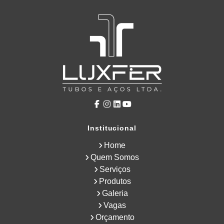
Institucional
Home
Quem Somos
Serviços
Produtos
Galeria
Vagas
Orçamento