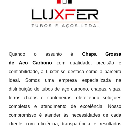
Quando o assunto é
Chapa Grossa
de Aco Carbono
com qualidade, precisão e
confiabilidade, a Luxfer se destaca como a parceira
ideal. Somos uma empresa especializada na
distribuição de tubos de aço carbono, chapas, vigas,
ferros chatos e cantoneiras, oferecendo soluções
completas e atendimento de excelência. Nosso
compromisso é atender às necessidades de cada
cliente com eficiência, transparência e resultados