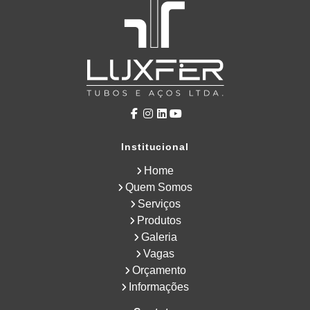
Institucional
Home
Quem Somos
Serviços
Produtos
Galeria
Vagas
Orçamento
Informações