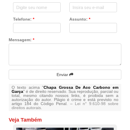
Telefone:
*
Assunto:
*
Mensagem:
*
Enviar
O texto acima "
Chapa Grossa De Aco Carbono em
Garça
" é de direito reservado. Sua reprodução, parcial ou
total, mesmo citando nossos links, é proibida sem a
autorização do autor. Plágio é crime e está previsto no
artigo 184 do Código Penal. –
Lei n° 9.610-98 sobre
direitos autorais
.
Veja Também