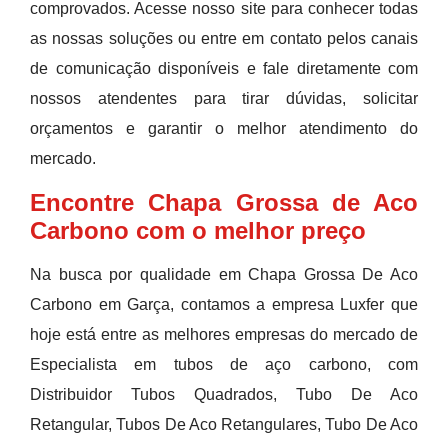
comprovados. Acesse nosso site para conhecer todas
as nossas soluções ou entre em contato pelos canais
de comunicação disponíveis e fale diretamente com
nossos atendentes para tirar dúvidas, solicitar
orçamentos e garantir o melhor atendimento do
mercado.
Encontre Chapa Grossa de Aco
Carbono com o melhor preço
Na busca por qualidade em Chapa Grossa De Aco
Carbono em Garça, contamos a empresa Luxfer que
hoje está entre as melhores empresas do mercado de
Especialista em tubos de aço carbono, com
Distribuidor Tubos Quadrados, Tubo De Aco
Retangular, Tubos De Aco Retangulares, Tubo De Aco