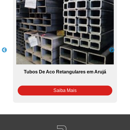
Tubos De Aco Retangulares em Arujá
Saiba Mais