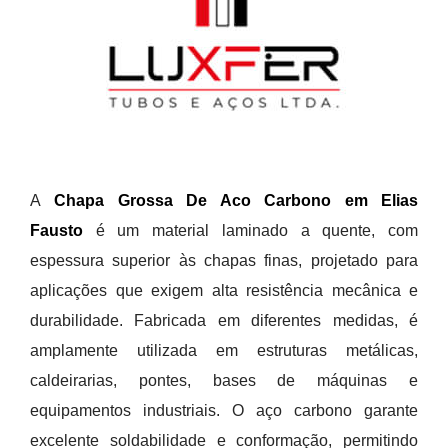
A
Chapa Grossa De Aco Carbono em Elias
Fausto
é um material laminado a quente, com
espessura superior às chapas finas, projetado para
aplicações que exigem alta resistência mecânica e
durabilidade. Fabricada em diferentes medidas, é
amplamente utilizada em estruturas metálicas,
caldeirarias, pontes, bases de máquinas e
equipamentos industriais. O aço carbono garante
excelente soldabilidade e conformação, permitindo