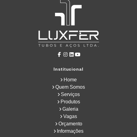
Institucional
Home
Quem Somos
Serviços
Produtos
Galeria
Vagas
Orçamento
Informações