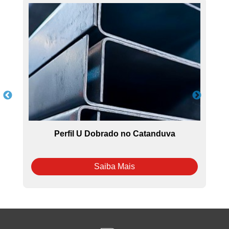
Perfil U Dobrado no Catanduva
Saiba Mais