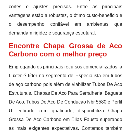
cortes e ajustes precisos. Entre as principais
vantagens estão a robustez, o ótimo custo-benefício e
o desempenho confiável em ambientes que
demandam rigidez e segurança estrutural.
Encontre Chapa Grossa de Aco
Carbono com o melhor preço
Empregando os principais recursos comercializados, a
Luxfer é líder no segmento de Especialista em tubos
de aço carbono pois além de viabilizar Tubos De Aco
Estruturais, Chapas De Aco Para Serralheria, Baguete
De Aco, Tubos De Aco De Conducao Nbr 5580 e Perfil
U Dobrado com qualidade, disponibiliza Chapa
Grossa De Aco Carbono em Elias Fausto superando
às mais exigentes expectativas. Contamos também