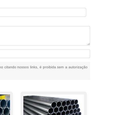
mo citando nossos links, é proibida sem a autorização