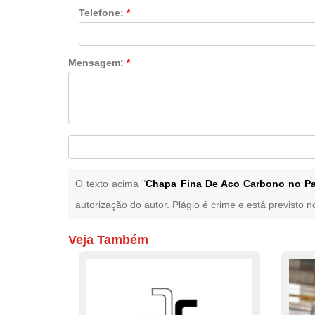
Telefone:
*
Mensagem:
*
O texto acima "
Chapa Fina De Aco Carbono no P
autorização do autor. Plágio é crime e está previsto 
Veja Também