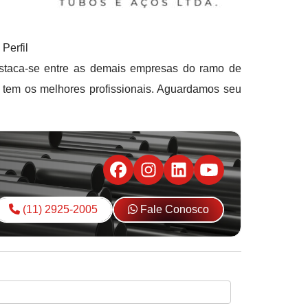
Perfil
taca-se entre as demais empresas do ramo de
r tem os melhores profissionais. Aguardamos seu
(11) 2925-2005
Fale Conosco