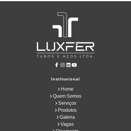
Institucional
Home
Quem Somos
Serviços
Produtos
Galeria
Vagas