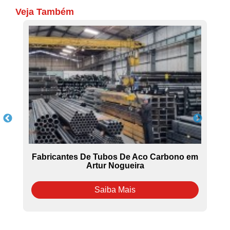
Veja Também
Fabricantes De Tubos De Aco Carbono em
Artur Nogueira
Saiba Mais