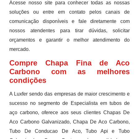
Acesse nosso site para conhecer todas as nossas
soluções ou entre em contato pelos canais de
comunicação disponíveis e fale diretamente com
nossos atendentes para tirar dúvidas, solicitar
orçamentos e garantir o melhor atendimento do
mercado.
Compre Chapa Fina de Aco
Carbono com as melhores
condições
A Luxfer sendo das empresas de maior crescimento e
sucesso no segmento de Especialista em tubos de
aço carbono, oferece aos seus clientes Chapas De
Aco Carbono Galvanizado, Chapa De Aco Carbono,
Tubo De Conducao De Aco, Tubo Api e Tubo