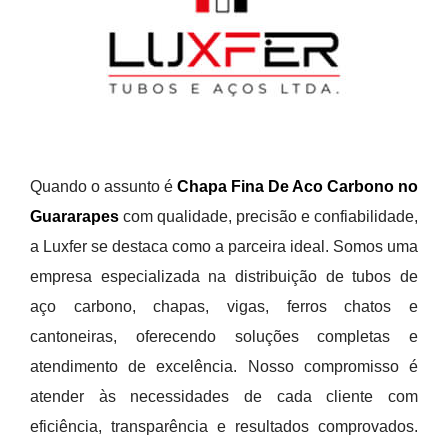
Quando o assunto é
Chapa Fina De Aco Carbono no
Guararapes
com qualidade, precisão e confiabilidade,
a Luxfer se destaca como a parceira ideal. Somos uma
empresa especializada na distribuição de tubos de
aço carbono, chapas, vigas, ferros chatos e
cantoneiras, oferecendo soluções completas e
atendimento de excelência. Nosso compromisso é
atender às necessidades de cada cliente com
eficiência, transparência e resultados comprovados.