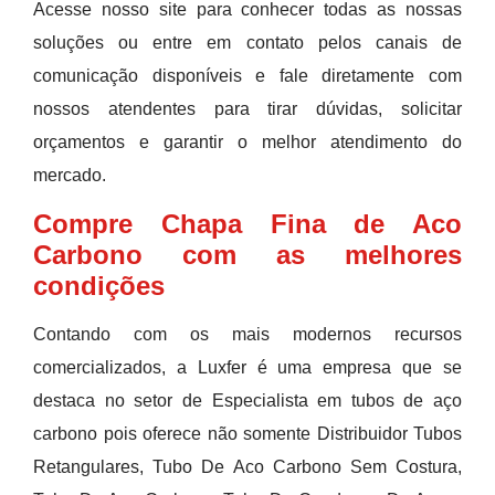
Acesse nosso site para conhecer todas as nossas
soluções ou entre em contato pelos canais de
comunicação disponíveis e fale diretamente com
nossos atendentes para tirar dúvidas, solicitar
orçamentos e garantir o melhor atendimento do
mercado.
Compre Chapa Fina de Aco
Carbono com as melhores
condições
Contando com os mais modernos recursos
comercializados, a Luxfer é uma empresa que se
destaca no setor de Especialista em tubos de aço
carbono pois oferece não somente Distribuidor Tubos
Retangulares, Tubo De Aco Carbono Sem Costura,