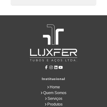
Institucional
Home
Quem Somos
Serviços
Produtos