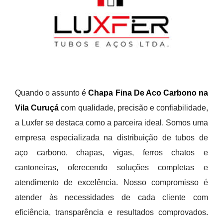
Quando o assunto é
Chapa Fina De Aco Carbono na
Vila Curuçá
com qualidade, precisão e confiabilidade,
a Luxfer se destaca como a parceira ideal. Somos uma
empresa especializada na distribuição de tubos de
aço carbono, chapas, vigas, ferros chatos e
cantoneiras, oferecendo soluções completas e
atendimento de excelência. Nosso compromisso é
atender às necessidades de cada cliente com
eficiência, transparência e resultados comprovados.