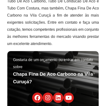
Tubo De Aco Carbono, Tubo De Conducao De Aco e
Tubo Com Costura, mas também, Chapa Fina De Aco
Carbono na Vila Curuçá a fim de atender às mais
exigentes solicitações. Entre em contato e faça uma
cotação, temos competentes profissionais em conjunto
às melhores ferramentas do mercado visando prestar
um excelente atendimento.
Gostaria de um orçamento ou entrar em contato
sobre
Chapa Fina De Aco Carbono na Vila
Curuçá?