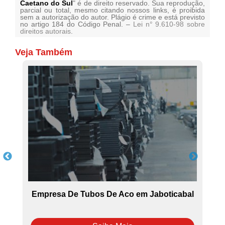
Caetano do Sul
" é de direito reservado. Sua reprodução,
parcial ou total, mesmo citando nossos links, é proibida
sem a autorização do autor. Plágio é crime e está previsto
no artigo 184 do Código Penal. –
Lei n° 9.610-98 sobre
direitos autorais
.
Veja Também
Empresa De Tubos De Aco em Jaboticabal