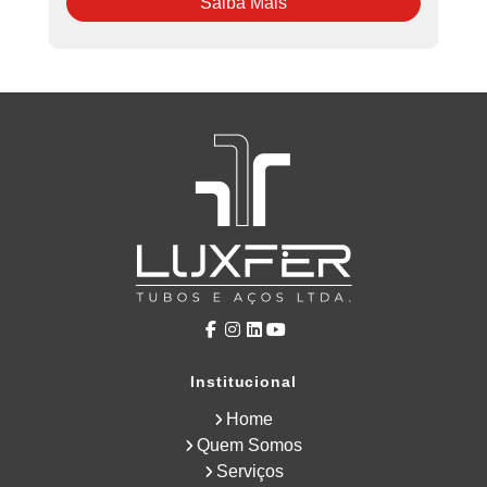
Saiba Mais
Institucional
Home
Quem Somos
Serviços