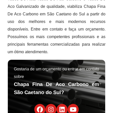
Aco Galvanizado de qualidade, viabiliza Chapa Fina
De Aco Carbono em São Caetano do Sul a partir do
uso dos melhores e mais modernos recursos
disponíveis. Entre em contato e faça um orçamento.
Possuímos os mais competentes profissionais e as
principais ferramentas comercializadas para realizar
um ótimo atendimento.
Gostaria de um orçamento ou entrar em contato
sobre
Chapa Fina De Aco Carbono em
São Caetano do Sul?