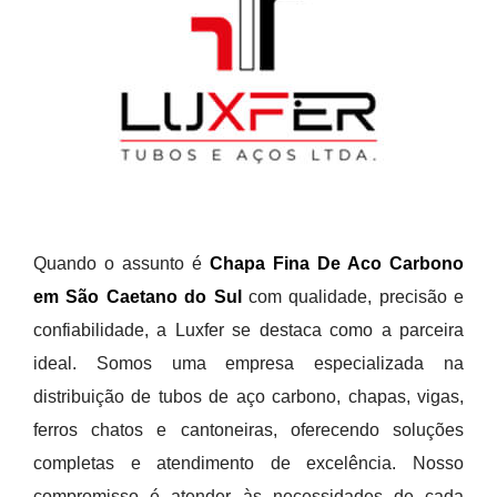
Quando o assunto é
Chapa Fina De Aco Carbono
em São Caetano do Sul
com qualidade, precisão e
confiabilidade, a Luxfer se destaca como a parceira
ideal. Somos uma empresa especializada na
distribuição de tubos de aço carbono, chapas, vigas,
ferros chatos e cantoneiras, oferecendo soluções
completas e atendimento de excelência. Nosso
compromisso é atender às necessidades de cada