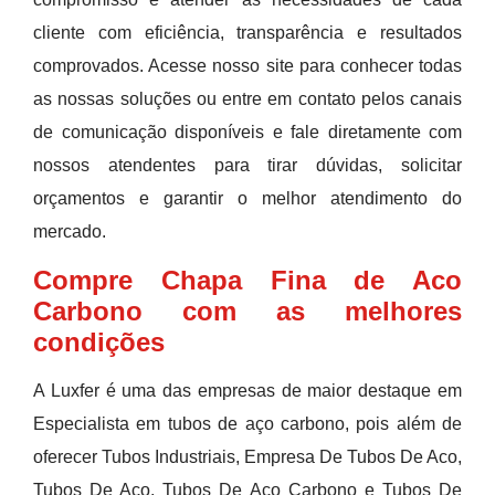
cliente com eficiência, transparência e resultados
comprovados. Acesse nosso site para conhecer todas
as nossas soluções ou entre em contato pelos canais
de comunicação disponíveis e fale diretamente com
nossos atendentes para tirar dúvidas, solicitar
orçamentos e garantir o melhor atendimento do
mercado.
Compre Chapa Fina de Aco
Carbono com as melhores
condições
A Luxfer é uma das empresas de maior destaque em
Especialista em tubos de aço carbono, pois além de
oferecer Tubos Industriais, Empresa De Tubos De Aco,
Tubos De Aco, Tubos De Aco Carbono e Tubos De