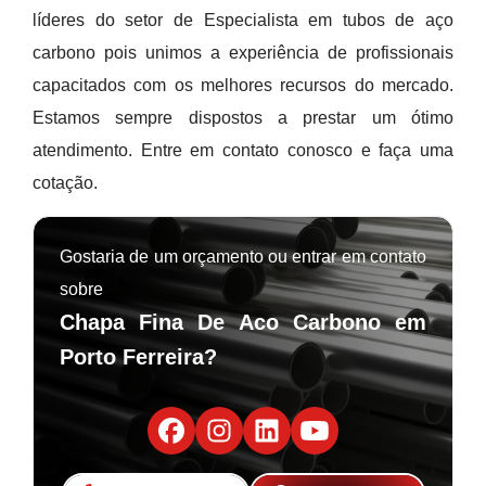
líderes do setor de Especialista em tubos de aço
carbono pois unimos a experiência de profissionais
capacitados com os melhores recursos do mercado.
Estamos sempre dispostos a prestar um ótimo
atendimento. Entre em contato conosco e faça uma
cotação.
Gostaria de um orçamento ou entrar em contato
sobre
Chapa Fina De Aco Carbono em
Porto Ferreira?