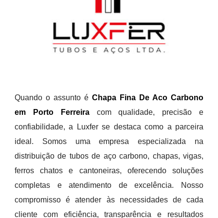
Quando o assunto é
Chapa Fina De Aco Carbono
em Porto Ferreira
com qualidade, precisão e
confiabilidade, a Luxfer se destaca como a parceira
ideal. Somos uma empresa especializada na
distribuição de tubos de aço carbono, chapas, vigas,
ferros chatos e cantoneiras, oferecendo soluções
completas e atendimento de excelência. Nosso
compromisso é atender às necessidades de cada
cliente com eficiência, transparência e resultados