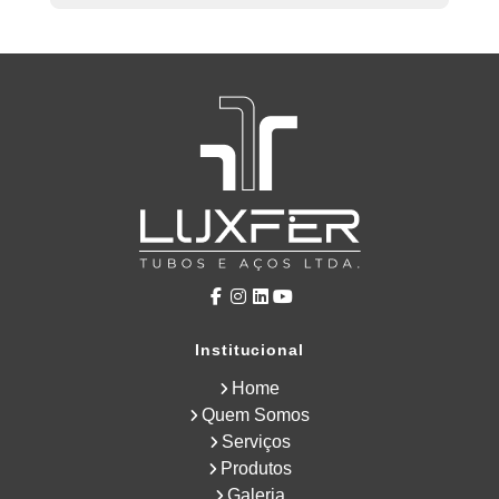
Institucional
Home
Quem Somos
Serviços
Produtos
Galeria