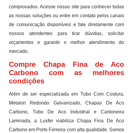
comprovados. Acesse nosso site para conhecer todas
as nossas soluções ou entre em contato pelos canais
de comunicação disponíveis e fale diretamente com
nossos atendentes para tirar dúvidas, solicitar
orçamentos e garantir o melhor atendimento do
mercado.
Compre Chapa Fina de Aco
Carbono com as melhores
condições
Além de ser especializada em Tubo Com Costura,
Metalon Redondo Galvanizado, Chapas De Aco
Carbono, Tubo De Aco Industrial e Cantoneira
Laminada, a Luxfer viabiliza Chapa Fina De Aco
Carbono em Porto Ferreira com alta qualidade. Somos