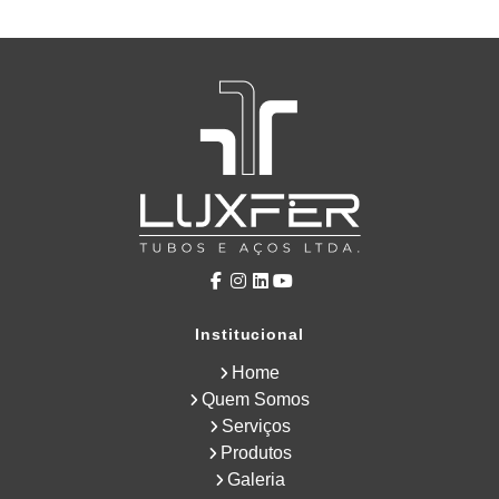
Institucional
Home
Quem Somos
Serviços
Produtos
Galeria