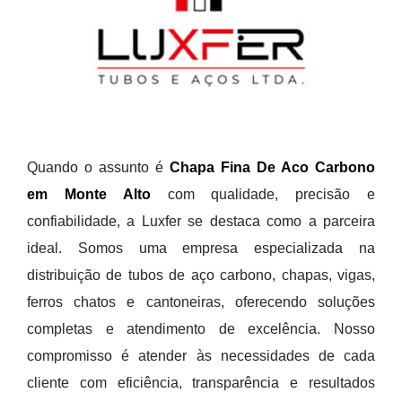
Quando o assunto é
Chapa Fina De Aco Carbono
em Monte Alto
com qualidade, precisão e
confiabilidade, a Luxfer se destaca como a parceira
ideal. Somos uma empresa especializada na
distribuição de tubos de aço carbono, chapas, vigas,
ferros chatos e cantoneiras, oferecendo soluções
completas e atendimento de excelência. Nosso
compromisso é atender às necessidades de cada
cliente com eficiência, transparência e resultados