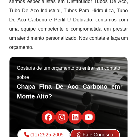
sermos especialistas em Distribuidor Tubos De Aco,
Tubo De Aco Industrial, Tubos Para Hidraulica, Tubo
De Aco Carbono e Perfil U Dobrado, contamos com
uma equipe competente e comprometida em prestar
um atendimento personalizado. Nos contate e faça um
orçamento.
Gostaria de um orçamento ou entrar em contato
sobre
Chapa Fina De Aco Carbono em
Monte Alto?
(11) 2925-2005
Fale Conosco