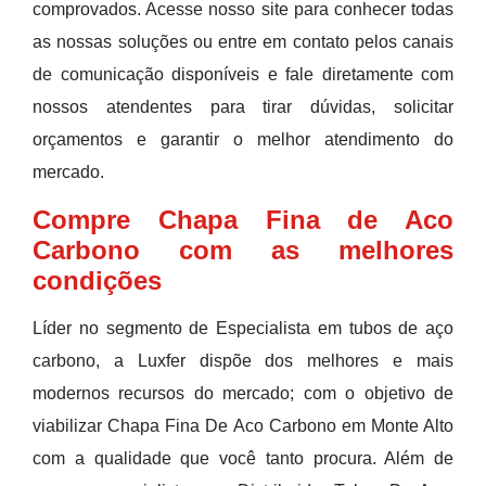
comprovados. Acesse nosso site para conhecer todas
as nossas soluções ou entre em contato pelos canais
de comunicação disponíveis e fale diretamente com
nossos atendentes para tirar dúvidas, solicitar
orçamentos e garantir o melhor atendimento do
mercado.
Compre Chapa Fina de Aco
Carbono com as melhores
condições
Líder no segmento de Especialista em tubos de aço
carbono, a Luxfer dispõe dos melhores e mais
modernos recursos do mercado; com o objetivo de
viabilizar Chapa Fina De Aco Carbono em Monte Alto
com a qualidade que você tanto procura. Além de