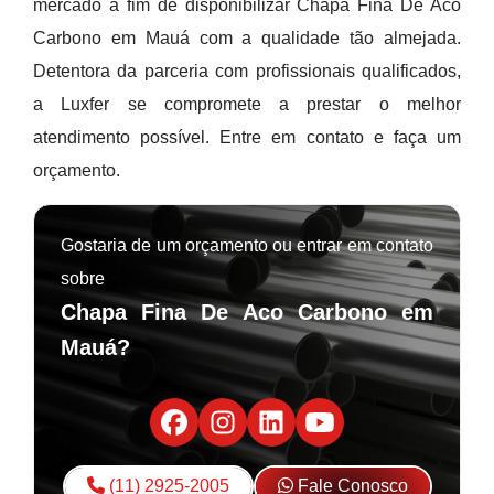
mercado a fim de disponibilizar Chapa Fina De Aco
Carbono em Mauá com a qualidade tão almejada.
Detentora da parceria com profissionais qualificados,
a Luxfer se compromete a prestar o melhor
atendimento possível. Entre em contato e faça um
orçamento.
Gostaria de um orçamento ou entrar em contato
sobre
Chapa Fina De Aco Carbono em
Mauá?
(11) 2925-2005
Fale Conosco