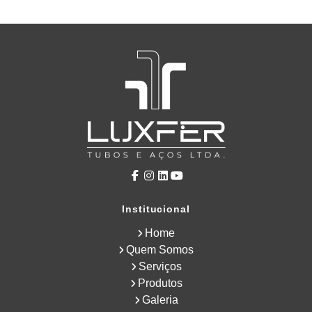
Institucional
Home
Quem Somos
Serviços
Produtos
Galeria