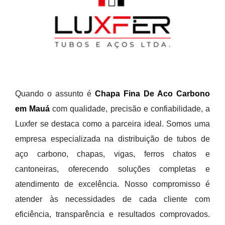
Quando o assunto é
Chapa Fina De Aco Carbono
em Mauá
com qualidade, precisão e confiabilidade, a
Luxfer se destaca como a parceira ideal. Somos uma
empresa especializada na distribuição de tubos de
aço carbono, chapas, vigas, ferros chatos e
cantoneiras, oferecendo soluções completas e
atendimento de excelência. Nosso compromisso é
atender às necessidades de cada cliente com
eficiência, transparência e resultados comprovados.