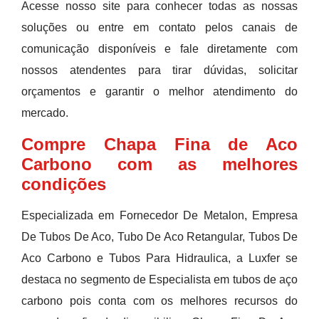
Acesse nosso site para conhecer todas as nossas
soluções ou entre em contato pelos canais de
comunicação disponíveis e fale diretamente com
nossos atendentes para tirar dúvidas, solicitar
orçamentos e garantir o melhor atendimento do
mercado.
Compre Chapa Fina de Aco
Carbono com as melhores
condições
Especializada em Fornecedor De Metalon, Empresa
De Tubos De Aco, Tubo De Aco Retangular, Tubos De
Aco Carbono e Tubos Para Hidraulica, a Luxfer se
destaca no segmento de Especialista em tubos de aço
carbono pois conta com os melhores recursos do