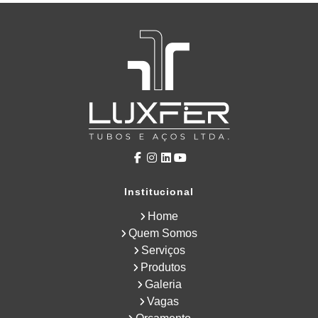
Institucional
Home
Quem Somos
Serviços
Produtos
Galeria
Vagas