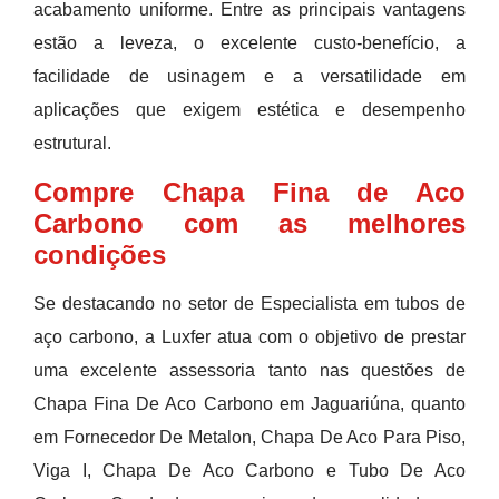
acabamento uniforme. Entre as principais vantagens
estão a leveza, o excelente custo-benefício, a
facilidade de usinagem e a versatilidade em
aplicações que exigem estética e desempenho
estrutural.
Compre Chapa Fina de Aco
Carbono com as melhores
condições
Se destacando no setor de Especialista em tubos de
aço carbono, a Luxfer atua com o objetivo de prestar
uma excelente assessoria tanto nas questões de
Chapa Fina De Aco Carbono em Jaguariúna, quanto
em Fornecedor De Metalon, Chapa De Aco Para Piso,
Viga I, Chapa De Aco Carbono e Tubo De Aco