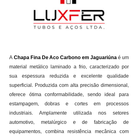
A
Chapa Fina De Aco Carbono em Jaguariúna
é um
material metálico laminado a frio, caracterizado por
sua espessura reduzida e excelente qualidade
superficial. Produzida com alta precisão dimensional,
oferece ótima conformabilidade, sendo ideal para
estampagem, dobras e cortes em processos
industriais. Amplamente utilizada nos setores
automotivo, metalúrgico e de fabricação de
equipamentos, combina resistência mecânica com