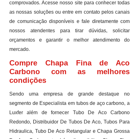
comprovados. Acesse nosso site para conhecer todas
as nossas soluções ou entre em contato pelos canais
de comunicação disponíveis e fale diretamente com
nossos atendentes para tirar dúvidas, solicitar
orçamentos e garantir o melhor atendimento do
mercado.
Compre Chapa Fina de Aco
Carbono com as melhores
condições
Sendo uma empresa de grande destaque no
segmento de Especialista em tubos de aço carbono, a
Luxfer além de fornecer Tubo De Aco Carbono
Redondo, Distribuidor De Tubos De Aco, Tubos Para
Hidraulica, Tubo De Aco Retangular e Chapa Grossa