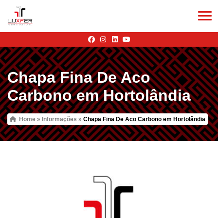
Chapa Fina De Aco
Carbono em Hortolândia
Home
»
Informações
»
Chapa Fina De Aco Carbono em Hortolândia