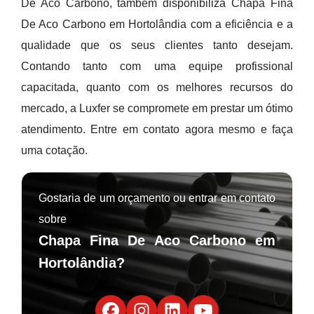
De Aco Carbono, também disponibiliza Chapa Fina
De Aco Carbono em Hortolândia com a eficiência e a
qualidade que os seus clientes tanto desejam.
Contando tanto com uma equipe profissional
capacitada, quanto com os melhores recursos do
mercado, a Luxfer se compromete em prestar um ótimo
atendimento. Entre em contato agora mesmo e faça
uma cotação.
Gostaria de um orçamento ou entrar em contato
sobre
Chapa Fina De Aco Carbono em
Hortolândia?