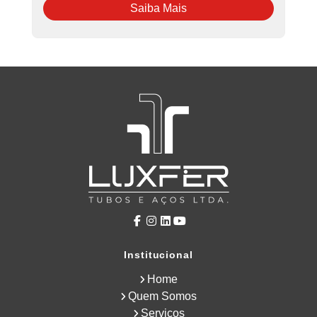
Saiba Mais
Institucional
Home
Quem Somos
Serviços