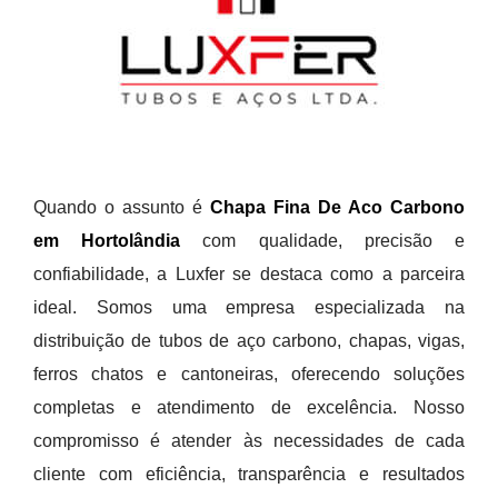
Quando o assunto é
Chapa Fina De Aco Carbono
em Hortolândia
com qualidade, precisão e
confiabilidade, a Luxfer se destaca como a parceira
ideal. Somos uma empresa especializada na
distribuição de tubos de aço carbono, chapas, vigas,
ferros chatos e cantoneiras, oferecendo soluções
completas e atendimento de excelência. Nosso
compromisso é atender às necessidades de cada
cliente com eficiência, transparência e resultados