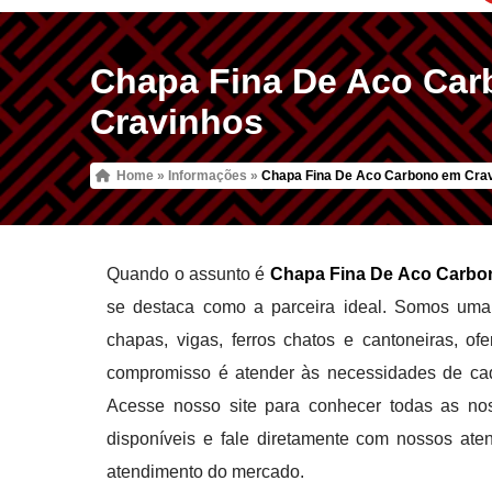
Chapa Fina De Aco Ca
Cravinhos
Home
»
Informações
»
Chapa Fina De Aco Carbono em Cra
Quando o assunto é
Chapa Fina De Aco Carbo
se destaca como a parceira ideal. Somos uma 
chapas, vigas, ferros chatos e cantoneiras, o
compromisso é atender às necessidades de cada
Acesse nosso site para conhecer todas as no
disponíveis e fale diretamente com nossos atend
atendimento do mercado.