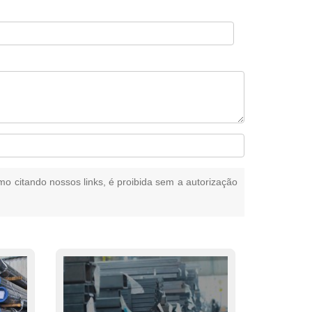
smo citando nossos links, é proibida sem a autorização