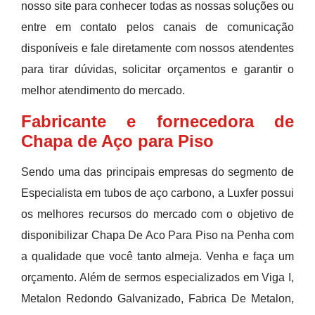
nosso site para conhecer todas as nossas soluções ou
entre em contato pelos canais de comunicação
disponíveis e fale diretamente com nossos atendentes
para tirar dúvidas, solicitar orçamentos e garantir o
melhor atendimento do mercado.
Fabricante e fornecedora de
Chapa de Aço para Piso
Sendo uma das principais empresas do segmento de
Especialista em tubos de aço carbono, a Luxfer possui
os melhores recursos do mercado com o objetivo de
disponibilizar Chapa De Aco Para Piso na Penha com
a qualidade que você tanto almeja. Venha e faça um
orçamento. Além de sermos especializados em Viga I,
Metalon Redondo Galvanizado, Fabrica De Metalon,