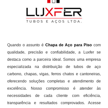
Quando o assunto é
Chapa de Aço para Piso
com
qualidade, precisão e confiabilidade, a Luxfer se
destaca como a parceira ideal. Somos uma empresa
especializada na distribuição de tubos de aço
carbono, chapas, vigas, ferros chatos e cantoneiras,
oferecendo soluções completas e atendimento de
excelência. Nosso compromisso é atender às
necessidades de cada cliente com eficiência,
transparência e resultados comprovados. Acesse