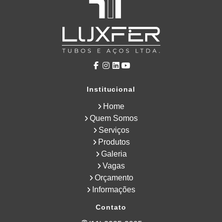
Institucional
Home
Quem Somos
Serviços
Produtos
Galeria
Vagas
Orçamento
Informações
Contato