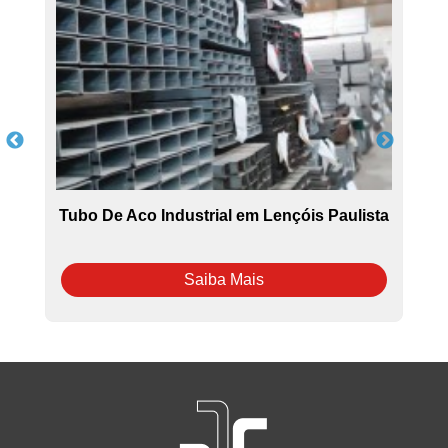
Tubo De Aco Industrial em Lençóis Paulista
Saiba Mais