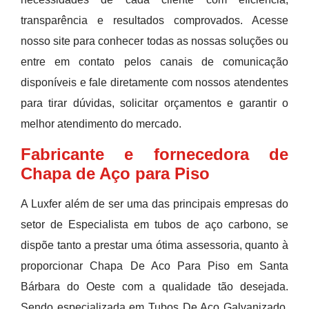
transparência e resultados comprovados. Acesse
nosso site para conhecer todas as nossas soluções ou
entre em contato pelos canais de comunicação
disponíveis e fale diretamente com nossos atendentes
para tirar dúvidas, solicitar orçamentos e garantir o
melhor atendimento do mercado.
Fabricante e fornecedora de
Chapa de Aço para Piso
A Luxfer além de ser uma das principais empresas do
setor de Especialista em tubos de aço carbono, se
dispõe tanto a prestar uma ótima assessoria, quanto à
proporcionar Chapa De Aco Para Piso em Santa
Bárbara do Oeste com a qualidade tão desejada.
Sendo especializada em Tubos De Aco Galvanizado,