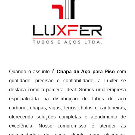
Quando o assunto é
Chapa de Aço para Piso
com
qualidade, precisão e confiabilidade, a Luxfer se
destaca como a parceira ideal. Somos uma empresa
especializada na distribuição de tubos de aço
carbono, chapas, vigas, ferros chatos e cantoneiras,
oferecendo soluções completas e atendimento de
excelência. Nosso compromisso é atender às
necessidades de cada cliente com eficiência,