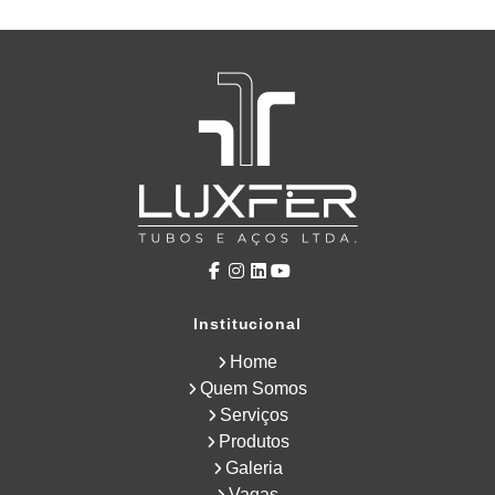
Institucional
Home
Quem Somos
Serviços
Produtos
Galeria
Vagas