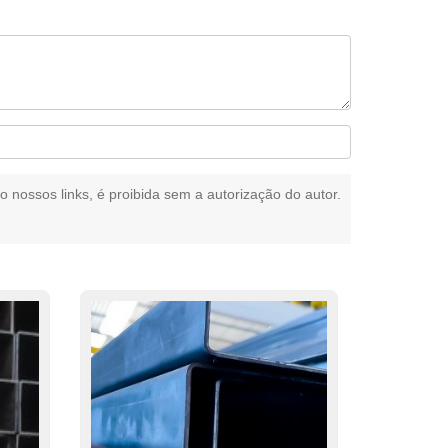
o nossos links, é proibida sem a autorização do autor.