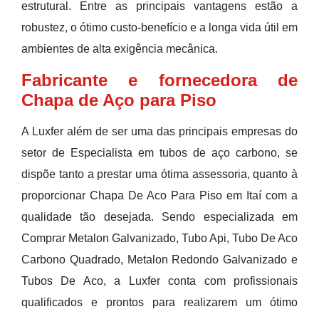
estrutural. Entre as principais vantagens estão a
robustez, o ótimo custo-benefício e a longa vida útil em
ambientes de alta exigência mecânica.
Fabricante e fornecedora de
Chapa de Aço para Piso
A Luxfer além de ser uma das principais empresas do
setor de Especialista em tubos de aço carbono, se
dispõe tanto a prestar uma ótima assessoria, quanto à
proporcionar Chapa De Aco Para Piso em Itaí com a
qualidade tão desejada. Sendo especializada em
Comprar Metalon Galvanizado, Tubo Api, Tubo De Aco
Carbono Quadrado, Metalon Redondo Galvanizado e
Tubos De Aco, a Luxfer conta com profissionais
qualificados e prontos para realizarem um ótimo