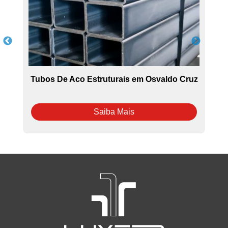
Tubos De Aco Estruturais em Osvaldo Cruz
Saiba Mais