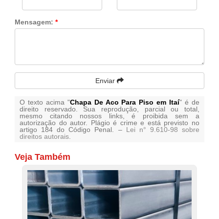
Mensagem:
*
Enviar
O texto acima "
Chapa De Aco Para Piso em Itaí
" é de
direito reservado. Sua reprodução, parcial ou total,
mesmo citando nossos links, é proibida sem a
autorização do autor. Plágio é crime e está previsto no
artigo 184 do Código Penal. –
Lei n° 9.610-98 sobre
direitos autorais
.
Veja Também