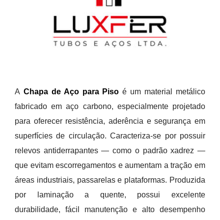
A
Chapa de Aço para Piso
é um material metálico
fabricado em aço carbono, especialmente projetado
para oferecer resistência, aderência e segurança em
superfícies de circulação. Caracteriza-se por possuir
relevos antiderrapantes — como o padrão xadrez —
que evitam escorregamentos e aumentam a tração em
áreas industriais, passarelas e plataformas. Produzida
por laminação a quente, possui excelente
durabilidade, fácil manutenção e alto desempenho