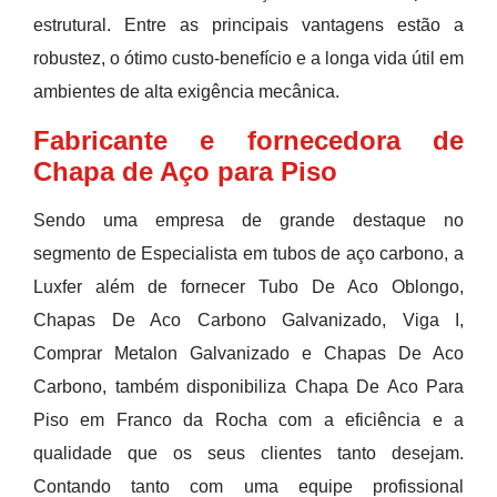
estrutural. Entre as principais vantagens estão a
robustez, o ótimo custo-benefício e a longa vida útil em
ambientes de alta exigência mecânica.
Fabricante e fornecedora de
Chapa de Aço para Piso
Sendo uma empresa de grande destaque no
segmento de Especialista em tubos de aço carbono, a
Luxfer além de fornecer Tubo De Aco Oblongo,
Chapas De Aco Carbono Galvanizado, Viga I,
Comprar Metalon Galvanizado e Chapas De Aco
Carbono, também disponibiliza Chapa De Aco Para
Piso em Franco da Rocha com a eficiência e a
qualidade que os seus clientes tanto desejam.
Contando tanto com uma equipe profissional