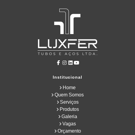
Institucional
Home
Quem Somos
Serviços
Produtos
Galeria
Vagas
Orçamento