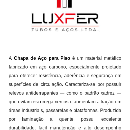
A
Chapa de Aço para Piso
é um material metálico
fabricado em aço carbono, especialmente projetado
para oferecer resistência, aderência e segurança em
superfícies de circulação. Caracteriza-se por possuir
relevos antiderrapantes — como o padrão xadrez —
que evitam escorregamentos e aumentam a tração em
áreas industriais, passarelas e plataformas. Produzida
por laminação a quente, possui excelente
durabilidade, fácil manutenção e alto desempenho