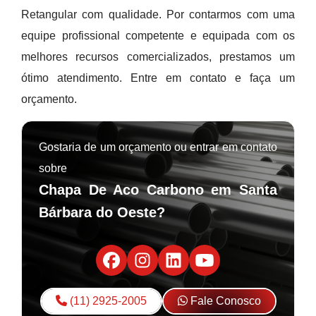
Retangular com qualidade. Por contarmos com uma
equipe profissional competente e equipada com os
melhores recursos comercializados, prestamos um
ótimo atendimento. Entre em contato e faça um
orçamento.
Gostaria de um orçamento ou entrar em contato
sobre
Chapa De Aco Carbono em Santa
Bárbara do Oeste?
(11) 2925-2005
Fale Conosco