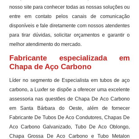
nosso site para conhecer todas as nossas soluções ou
entre em contato pelos canais de comunicação
disponíveis e fale diretamente com nossos atendentes
para tirar dúvidas, solicitar orçamentos e garantir o
melhor atendimento do mercado.
Fabricante especializada em
Chapa de Aço Carbono
Líder no segmento de Especialista em tubos de aço
carbono, a Luxfer se dispõe a oferecer uma excelente
assessoria nas questões de Chapa De Aco Carbono
em Santa Bárbara do Oeste, além de fornecer
Fabricante De Tubos De Aco Condutores, Chapas De
Aco Carbono Galvanizado, Tubo De Aco Oblongo,
Chapa Grossa De Aco Carbono e Tubo Metalon