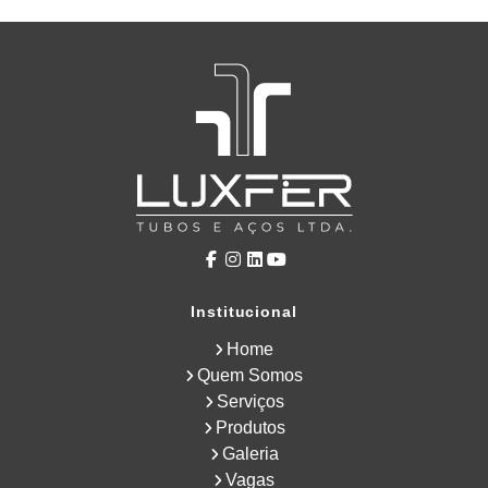
Institucional
Home
Quem Somos
Serviços
Produtos
Galeria
Vagas