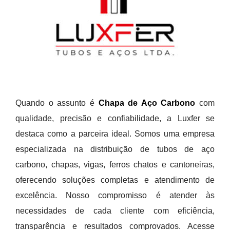
Quando o assunto é
Chapa de Aço Carbono
com
qualidade, precisão e confiabilidade, a Luxfer se
destaca como a parceira ideal. Somos uma empresa
especializada na distribuição de tubos de aço
carbono, chapas, vigas, ferros chatos e cantoneiras,
oferecendo soluções completas e atendimento de
excelência. Nosso compromisso é atender às
necessidades de cada cliente com eficiência,
transparência e resultados comprovados. Acesse