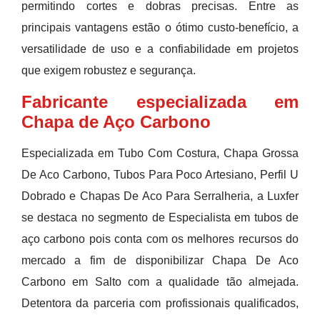
permitindo cortes e dobras precisas. Entre as
principais vantagens estão o ótimo custo-benefício, a
versatilidade de uso e a confiabilidade em projetos
que exigem robustez e segurança.
Fabricante especializada em
Chapa de Aço Carbono
Especializada em Tubo Com Costura, Chapa Grossa
De Aco Carbono, Tubos Para Poco Artesiano, Perfil U
Dobrado e Chapas De Aco Para Serralheria, a Luxfer
se destaca no segmento de Especialista em tubos de
aço carbono pois conta com os melhores recursos do
mercado a fim de disponibilizar Chapa De Aco
Carbono em Salto com a qualidade tão almejada.
Detentora da parceria com profissionais qualificados,