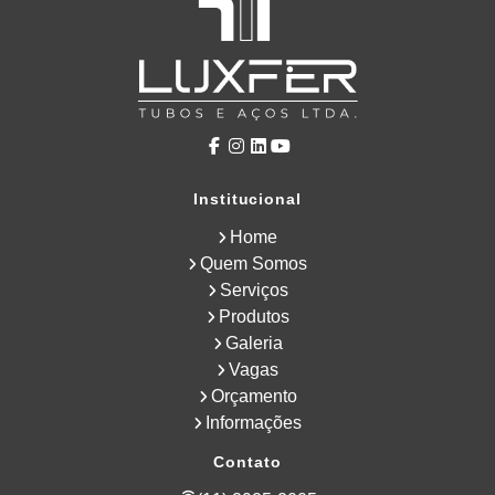
Institucional
Home
Quem Somos
Serviços
Produtos
Galeria
Vagas
Orçamento
Informações
Contato