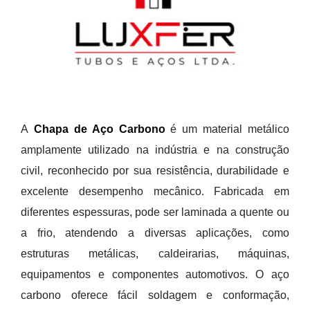
A
Chapa de Aço Carbono
é um material metálico
amplamente utilizado na indústria e na construção
civil, reconhecido por sua resistência, durabilidade e
excelente desempenho mecânico. Fabricada em
diferentes espessuras, pode ser laminada a quente ou
a frio, atendendo a diversas aplicações, como
estruturas metálicas, caldeirarias, máquinas,
equipamentos e componentes automotivos. O aço
carbono oferece fácil soldagem e conformação,