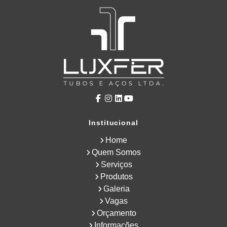
Institucional
Home
Quem Somos
Serviços
Produtos
Galeria
Vagas
Orçamento
Informações