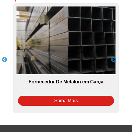
Fornecedor De Metalon em Garça
Saiba Mais