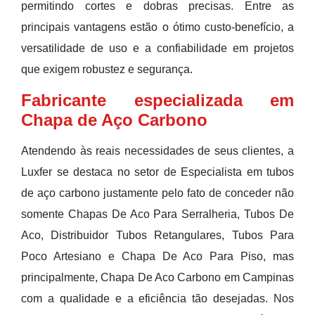
permitindo cortes e dobras precisas. Entre as
principais vantagens estão o ótimo custo-benefício, a
versatilidade de uso e a confiabilidade em projetos
que exigem robustez e segurança.
Fabricante especializada em
Chapa de Aço Carbono
Atendendo às reais necessidades de seus clientes, a
Luxfer se destaca no setor de Especialista em tubos
de aço carbono justamente pelo fato de conceder não
somente Chapas De Aco Para Serralheria, Tubos De
Aco, Distribuidor Tubos Retangulares, Tubos Para
Poco Artesiano e Chapa De Aco Para Piso, mas
principalmente, Chapa De Aco Carbono em Campinas
com a qualidade e a eficiência tão desejadas. Nos