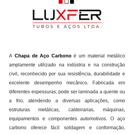
A
Chapa de Aço Carbono
é um material metálico
amplamente utilizado na indústria e na construção
civil, reconhecido por sua resistência, durabilidade e
excelente desempenho mecânico. Fabricada em
diferentes espessuras, pode ser laminada a quente ou
a frio, atendendo a diversas aplicações, como
estruturas metálicas, caldeirarias, máquinas,
equipamentos e componentes automotivos. O aço
carbono oferece fácil soldagem e conformação,