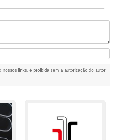
o nossos links, é proibida sem a autorização do autor.