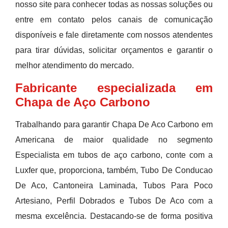
nosso site para conhecer todas as nossas soluções ou
entre em contato pelos canais de comunicação
disponíveis e fale diretamente com nossos atendentes
para tirar dúvidas, solicitar orçamentos e garantir o
melhor atendimento do mercado.
Fabricante especializada em
Chapa de Aço Carbono
Trabalhando para garantir Chapa De Aco Carbono em
Americana de maior qualidade no segmento
Especialista em tubos de aço carbono, conte com a
Luxfer que, proporciona, também, Tubo De Conducao
De Aco, Cantoneira Laminada, Tubos Para Poco
Artesiano, Perfil Dobrados e Tubos De Aco com a
mesma excelência. Destacando-se de forma positiva