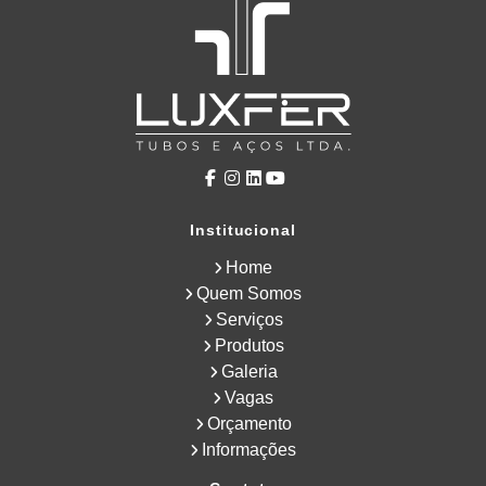
Institucional
Home
Quem Somos
Serviços
Produtos
Galeria
Vagas
Orçamento
Informações