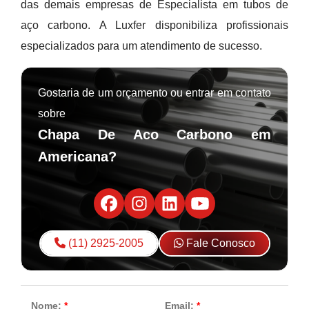
das demais empresas de Especialista em tubos de
aço carbono. A Luxfer disponibiliza profissionais
especializados para um atendimento de sucesso.
Gostaria de um orçamento ou entrar em contato
sobre
Chapa De Aco Carbono em
Americana?
(11) 2925-2005
Fale Conosco
Nome:
*
Email:
*