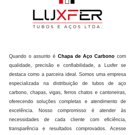
Quando o assunto é
Chapa de Aço Carbono
com
qualidade, precisão e confiabilidade, a Luxfer se
destaca como a parceira ideal. Somos uma empresa
especializada na distribuição de tubos de aço
carbono, chapas, vigas, ferros chatos e cantoneiras,
oferecendo soluções completas e atendimento de
excelência. Nosso compromisso é atender às
necessidades de cada cliente com eficiência,
transparência e resultados comprovados. Acesse