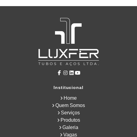
Institucional
Home
Quem Somos
Serviços
Produtos
Galeria
Vagas