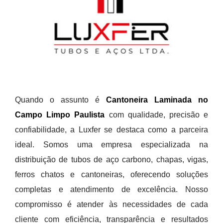
Quando o assunto é
Cantoneira Laminada no
Campo Limpo Paulista
com qualidade, precisão e
confiabilidade, a Luxfer se destaca como a parceira
ideal. Somos uma empresa especializada na
distribuição de tubos de aço carbono, chapas, vigas,
ferros chatos e cantoneiras, oferecendo soluções
completas e atendimento de excelência. Nosso
compromisso é atender às necessidades de cada
cliente com eficiência, transparência e resultados