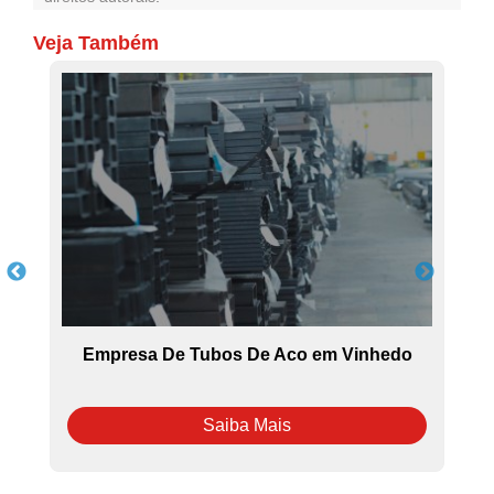
Veja Também
Empresa De Tubos De Aco em Vinhedo
Saiba Mais