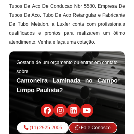
Tubos De Aco De Conducao Nbr 5580, Empresa De
Tubos De Aco, Tubo De Aco Retangular e Fabricante
De Tubo Metalon, a Luxfer conta com profissionais
qualificados e prontos para realizarem um ótimo
atendimento. Venha e faça uma cotação.
Gostaria de um orçamento ou entrar em contato
sobre
Cantoneira Laminada no Campo
Limpo Paulista?
(11) 2925-2005
Fale Conosco