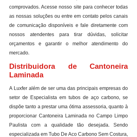
comprovados. Acesse nosso site para conhecer todas
as nossas soluções ou entre em contato pelos canais
de comunicação disponíveis e fale diretamente com
nossos atendentes para tirar dúvidas, solicitar
orçamentos e garantir o melhor atendimento do
mercado.
Distribuidora de Cantoneira
Laminada
A Luxfer além de ser uma das principais empresas do
setor de Especialista em tubos de aço carbono, se
dispõe tanto a prestar uma ótima assessoria, quanto à
proporcionar Cantoneira Laminada no Campo Limpo
Paulista com a qualidade tão desejada. Sendo
especializada em Tubo De Aco Carbono Sem Costura,