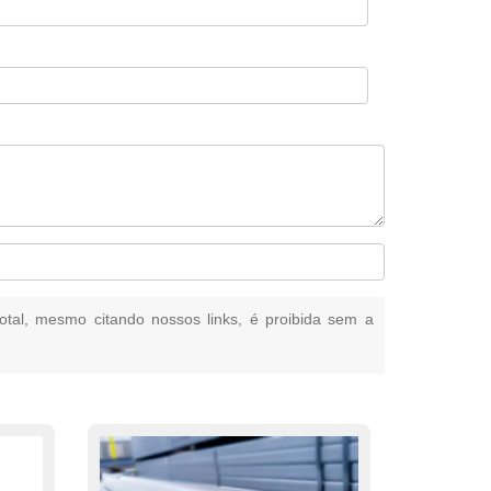
total, mesmo citando nossos links, é proibida sem a
.