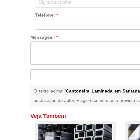
Telefone:
*
Mensagem:
*
O texto acima "
Cantoneira Laminada em Santana
autorização do autor. Plágio é crime e está previsto 
Veja Também