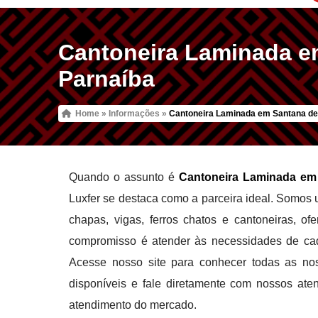
Cantoneira Laminada e
Parnaíba
Home
»
Informações
»
Cantoneira Laminada em Santana de
Quando o assunto é
Cantoneira Laminada em
Luxfer se destaca como a parceira ideal. Somos 
chapas, vigas, ferros chatos e cantoneiras, o
compromisso é atender às necessidades de cada
Acesse nosso site para conhecer todas as no
disponíveis e fale diretamente com nossos atend
atendimento do mercado.