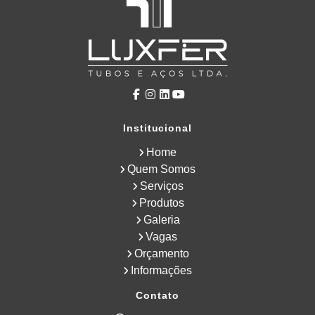
Institucional
Home
Quem Somos
Serviços
Produtos
Galeria
Vagas
Orçamento
Informações
Contato