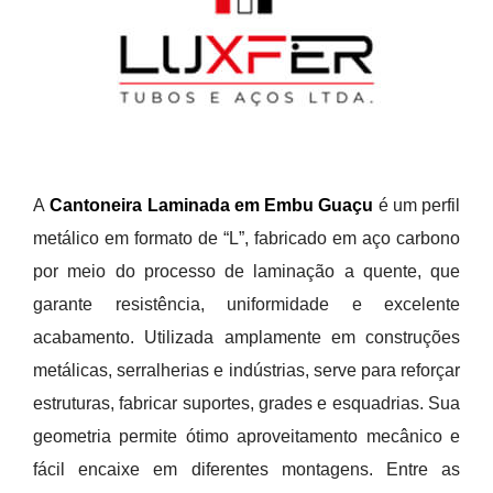
A
Cantoneira Laminada em Embu Guaçu
é um perfil
metálico em formato de “L”, fabricado em aço carbono
por meio do processo de laminação a quente, que
garante resistência, uniformidade e excelente
acabamento. Utilizada amplamente em construções
metálicas, serralherias e indústrias, serve para reforçar
estruturas, fabricar suportes, grades e esquadrias. Sua
geometria permite ótimo aproveitamento mecânico e
fácil encaixe em diferentes montagens. Entre as