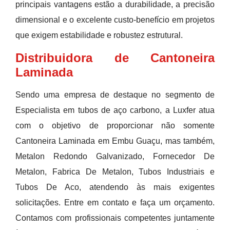
principais vantagens estão a durabilidade, a precisão
dimensional e o excelente custo-benefício em projetos
que exigem estabilidade e robustez estrutural.
Distribuidora de Cantoneira
Laminada
Sendo uma empresa de destaque no segmento de
Especialista em tubos de aço carbono, a Luxfer atua
com o objetivo de proporcionar não somente
Cantoneira Laminada em Embu Guaçu, mas também,
Metalon Redondo Galvanizado, Fornecedor De
Metalon, Fabrica De Metalon, Tubos Industriais e
Tubos De Aco, atendendo às mais exigentes
solicitações. Entre em contato e faça um orçamento.
Contamos com profissionais competentes juntamente