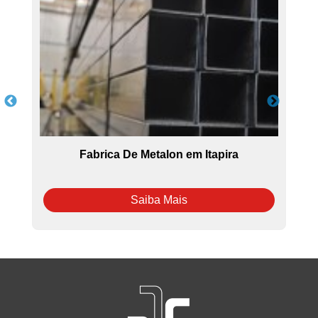
Fabrica De Metalon em Itapira
Saiba Mais