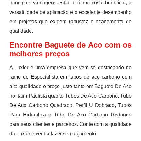
principais vantagens estão o ótimo custo-benefício, a
versatilidade de aplicação e o excelente desempenho
em projetos que exigem robustez e acabamento de
qualidade.
Encontre Baguete de Aco com os
melhores preços
A Luxfer é uma empresa que vem se destacando no
ramo de Especialista em tubos de aço carbono com
alta qualidade e preço justo tanto em Baguete De Aco
no Itaim Paulista quanto Tubos De Aco Carbono, Tubo
De Aco Carbono Quadrado, Perfil U Dobrado, Tubos
Para Hidraulica e Tubo De Aco Carbono Redondo
para seus clientes e parceiros. Conte com a qualidade
da Luxfer e venha fazer seu orçamento.