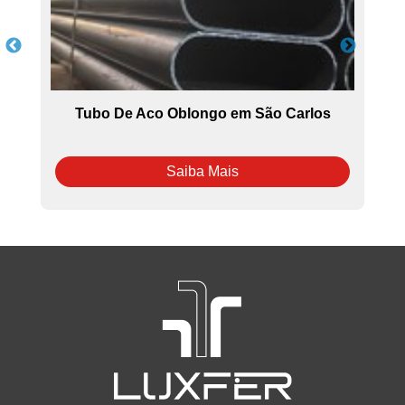
Tubo De Aco Oblongo em São Carlos
Saiba Mais