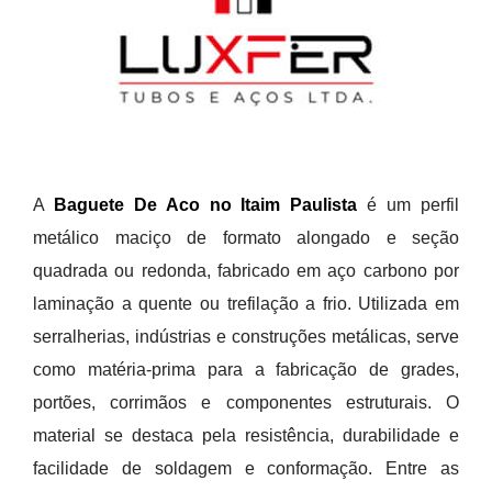
A
Baguete De Aco no Itaim Paulista
é um perfil
metálico maciço de formato alongado e seção
quadrada ou redonda, fabricado em aço carbono por
laminação a quente ou trefilação a frio. Utilizada em
serralherias, indústrias e construções metálicas, serve
como matéria-prima para a fabricação de grades,
portões, corrimãos e componentes estruturais. O
material se destaca pela resistência, durabilidade e
facilidade de soldagem e conformação. Entre as