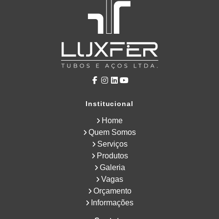
Institucional
Home
Quem Somos
Serviços
Produtos
Galeria
Vagas
Orçamento
Informações