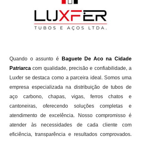
Quando o assunto é
Baguete De Aco na Cidade
Patriarca
com qualidade, precisão e confiabilidade, a
Luxfer se destaca como a parceira ideal. Somos uma
empresa especializada na distribuição de tubos de
aço carbono, chapas, vigas, ferros chatos e
cantoneiras, oferecendo soluções completas e
atendimento de excelência. Nosso compromisso é
atender às necessidades de cada cliente com
eficiência, transparência e resultados comprovados.