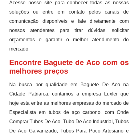
Acesse nosso site para conhecer todas as nossas
soluções ou entre em contato pelos canais de
comunicação disponíveis e fale diretamente com
nossos atendentes para tirar dúvidas, solicitar
orçamentos e garantir o melhor atendimento do
mercado.
Encontre Baguete de Aco com os
melhores preços
Na busca por qualidade em Baguete De Aco na
Cidade Patriarca, contamos a empresa Luxfer que
hoje está entre as melhores empresas do mercado de
Especialista em tubos de aço carbono, com Onde
Comprar Tubos De Aco, Tubo De Aco Industrial, Tubos
De Aco Galvanizado, Tubos Para Poco Artesiano e