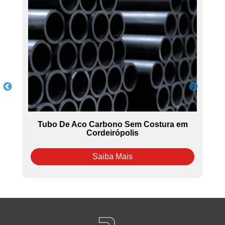
os
Tubo De Aco Carbono Sem Costura em
Cordeirópolis
Saiba Mais