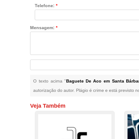
Telefone:
*
Mensagem:
*
O texto acima "
Baguete De Aco em Santa Bárba
autorização do autor. Plágio é crime e está previsto 
Veja Também