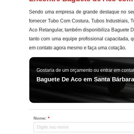
Sendo uma empresa de grande destaque no segm
fornecer Tubo Com Costura, Tubos Industriais,
Aco Retangular, também disponibiliza Baguete D
tanto com uma equipe profissional capacitada, 
em contato agora mesmo e faça uma cotação.
Gostaria de um orçamento ou entrar em conta
Baguete De Aco em Santa Bárbar
Nome:
*