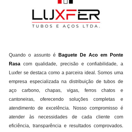
Quando o assunto é
Baguete De Aco em Ponte
Rasa
com qualidade, precisão e confiabilidade, a
Luxfer se destaca como a parceira ideal. Somos uma
empresa especializada na distribuição de tubos de
aço carbono, chapas, vigas, ferros chatos e
cantoneiras, oferecendo soluções completas e
atendimento de excelência. Nosso compromisso é
atender às necessidades de cada cliente com
eficiência, transparência e resultados comprovados.