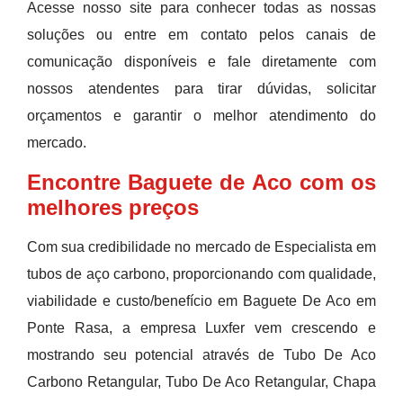
Acesse nosso site para conhecer todas as nossas
soluções ou entre em contato pelos canais de
comunicação disponíveis e fale diretamente com
nossos atendentes para tirar dúvidas, solicitar
orçamentos e garantir o melhor atendimento do
mercado.
Encontre Baguete de Aco com os
melhores preços
Com sua credibilidade no mercado de Especialista em
tubos de aço carbono, proporcionando com qualidade,
viabilidade e custo/benefício em Baguete De Aco em
Ponte Rasa, a empresa Luxfer vem crescendo e
mostrando seu potencial através de Tubo De Aco
Carbono Retangular, Tubo De Aco Retangular, Chapa