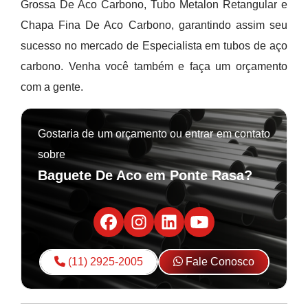
Grossa De Aco Carbono, Tubo Metalon Retangular e
Chapa Fina De Aco Carbono, garantindo assim seu
sucesso no mercado de Especialista em tubos de aço
carbono. Venha você também e faça um orçamento
com a gente.
Gostaria de um orçamento ou entrar em contato
sobre
Baguete De Aco em Ponte Rasa?
(11) 2925-2005
Fale Conosco