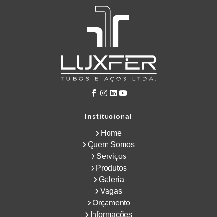
Institucional
Home
Quem Somos
Serviços
Produtos
Galeria
Vagas
Orçamento
Informações