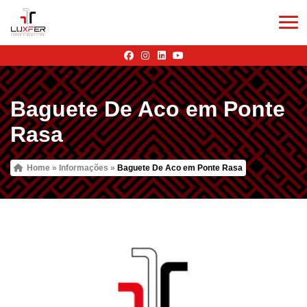
Baguete De Aco em Ponte
Rasa
Home
»
Informações
»
Baguete De Aco em Ponte Rasa