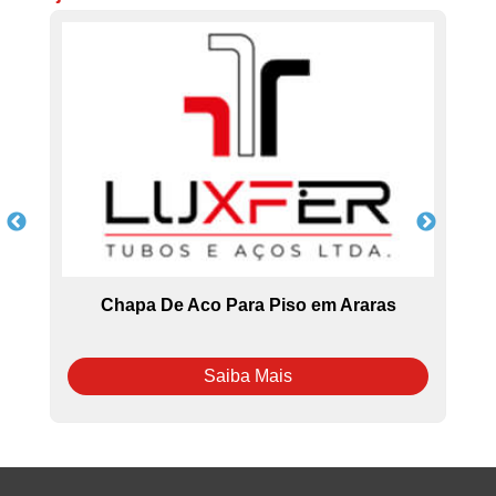
ha
Chapa De Aco Para Piso em Araras
Saiba Mais