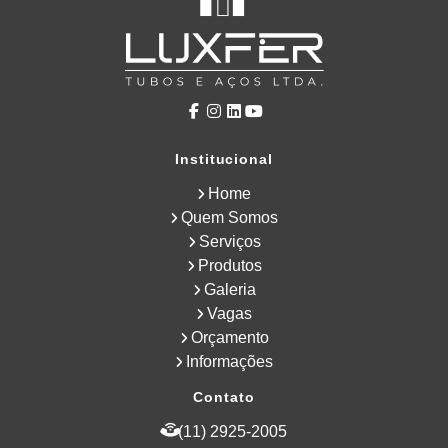
Institucional
Home
Quem Somos
Serviços
Produtos
Galeria
Vagas
Orçamento
Informações
Contato
(11) 2925-2005