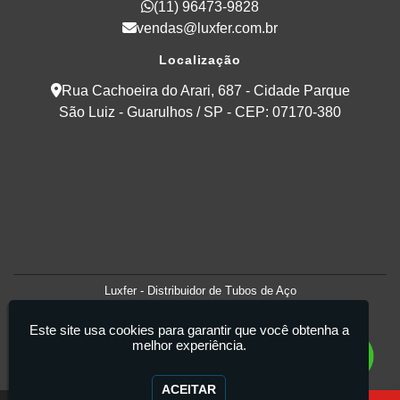
(11) 96473-9828
vendas@luxfer.com.br
Localização
Rua Cachoeira do Arari, 687 - Cidade Parque
São Luiz - Guarulhos / SP - CEP: 07170-380
Luxfer - Distribuidor de Tubos de Aço
Este site usa cookies para garantir que você obtenha a
melhor experiência.
ACEITAR