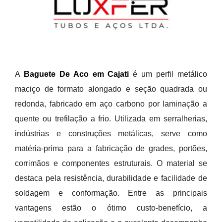
A
Baguete De Aco em Cajati
é um perfil metálico
maciço de formato alongado e seção quadrada ou
redonda, fabricado em aço carbono por laminação a
quente ou trefilação a frio. Utilizada em serralherias,
indústrias e construções metálicas, serve como
matéria-prima para a fabricação de grades, portões,
corrimãos e componentes estruturais. O material se
destaca pela resistência, durabilidade e facilidade de
soldagem e conformação. Entre as principais
vantagens estão o ótimo custo-benefício, a