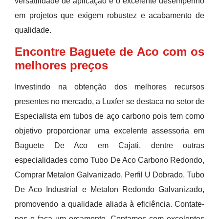
versatilidade de aplicação e o excelente desempenho
em projetos que exigem robustez e acabamento de
qualidade.
Encontre Baguete de Aco com os
melhores preços
Investindo na obtenção dos melhores recursos
presentes no mercado, a Luxfer se destaca no setor de
Especialista em tubos de aço carbono pois tem como
objetivo proporcionar uma excelente assessoria em
Baguete De Aco em Cajati, dentre outras
especialidades como Tubo De Aco Carbono Redondo,
Comprar Metalon Galvanizado, Perfil U Dobrado, Tubo
De Aco Industrial e Metalon Redondo Galvanizado,
promovendo a qualidade aliada à eficiência. Contate-
nos e faça um orçamento. Contamos com excelentes