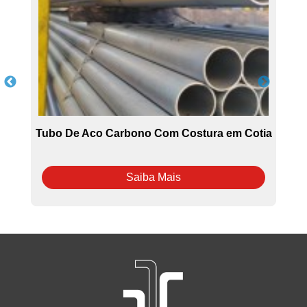
e
Tubo De Aco Carbono Com Costura em Cotia
Saiba Mais