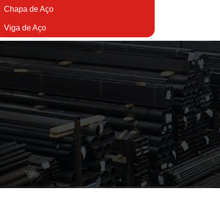
Chapa de Aço
Viga de Aço